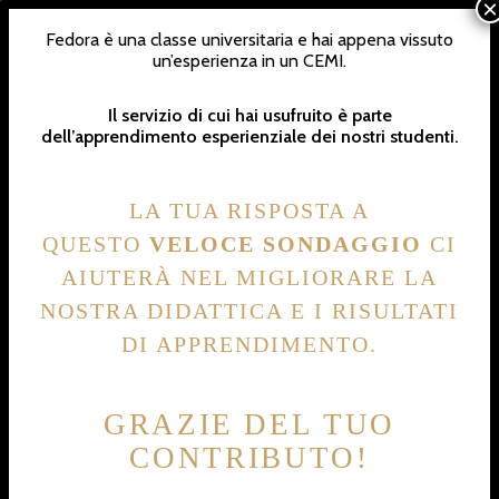
NE
Fedora è una classe universitaria e hai appena vissuto
un’esperienza in un CEMI.
Il servizio di cui hai usufruito è parte
dell’apprendimento esperienziale dei nostri studenti.
LA TUA RISPOSTA A
QUESTO
VELOCE SONDAGGIO
CI
AIUTERÀ NEL MIGLIORARE LA
NOSTRA DIDATTICA E I RISULTATI
DI APPRENDIMENTO.
GRAZIE DEL TUO
CONTRIBUTO!