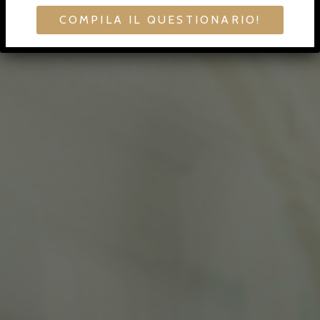
COMPILA IL QUESTIONARIO!